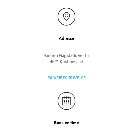
Adresse
Kirsten Flagstads vei 15
4621 Kristiansand
FÅ VEIBESKRIVELSE
Book en time