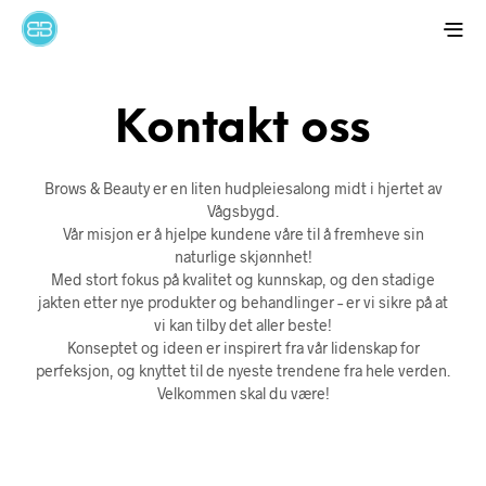
Kontakt oss
Brows & Beauty er en liten hudpleiesalong midt i hjertet av
Vågsbygd.
Vår misjon er å hjelpe kundene våre til å fremheve sin
naturlige skjønnhet!
Med stort fokus på kvalitet og kunnskap, og den stadige
jakten etter nye produkter og behandlinger – er vi sikre på at
vi kan tilby det aller beste!
Konseptet og ideen er inspirert fra vår lidenskap for
perfeksjon, og knyttet til de nyeste trendene fra hele verden.
Velkommen skal du være!